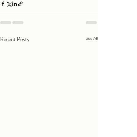
Recent Posts
See All