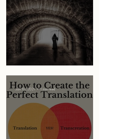
Mary and the Grim Reaper
Jun 10, 2021
1 min read